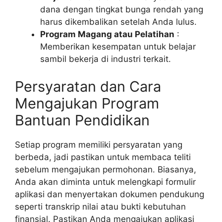
dana dengan tingkat bunga rendah yang
harus dikembalikan setelah Anda lulus.
Program Magang atau Pelatihan
:
Memberikan kesempatan untuk belajar
sambil bekerja di industri terkait.
Persyaratan dan Cara
Mengajukan Program
Bantuan Pendidikan
Setiap program memiliki persyaratan yang
berbeda, jadi pastikan untuk membaca teliti
sebelum mengajukan permohonan. Biasanya,
Anda akan diminta untuk melengkapi formulir
aplikasi dan menyertakan dokumen pendukung
seperti transkrip nilai atau bukti kebutuhan
finansial. Pastikan Anda mengajukan aplikasi