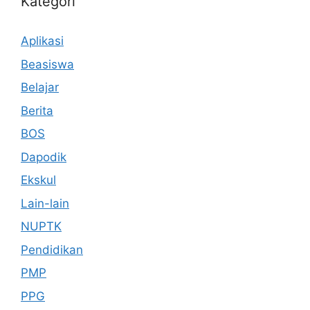
Kategori
Aplikasi
Beasiswa
Belajar
Berita
BOS
Dapodik
Ekskul
Lain-lain
NUPTK
Pendidikan
PMP
PPG