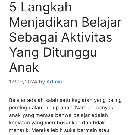
5 Langkah
Menjadikan Belajar
Sebagai Aktivitas
Yang Ditunggu
Anak
17/09/2024
by
Admin
Belajar adalah salah satu kegiatan yang paling
penting dalam hidup anak. Namun, banyak
anak yang merasa bahwa belajar adalah
kegiatan yang membosankan dan tidak
menarik. Mereka lebih suka bermain atau