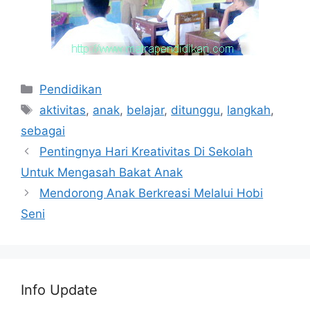
Categories
Pendidikan
Tags
aktivitas
,
anak
,
belajar
,
ditunggu
,
langkah
,
sebagai
Pentingnya Hari Kreativitas Di Sekolah
Untuk Mengasah Bakat Anak
Mendorong Anak Berkreasi Melalui Hobi
Seni
Info Update