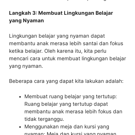
Langkah 3: Membuat Lingkungan Belajar
yang Nyaman
Lingkungan belajar yang nyaman dapat
membantu anak merasa lebih santai dan fokus
ketika belajar. Oleh karena itu, kita perlu
mencari cara untuk membuat lingkungan belajar
yang nyaman.
Beberapa cara yang dapat kita lakukan adalah:
Membuat ruang belajar yang tertutup:
Ruang belajar yang tertutup dapat
membantu anak merasa lebih fokus dan
tidak terganggu.
Menggunakan meja dan kursi yang
nyaman: Meja dan kursi yang nyaman