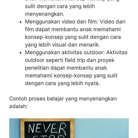
sulit dengan cara yang lebih
menyenangkan.
Menggunakan video dan film: Video dan
film dapat membantu anak memahami
konsep-konsep yang sulit dengan cara
yang lebih visual dan menarik.
Menggunakan aktivitas outdoor: Aktivitas
outdoor seperti field trip dan proyek
penelitian dapat membantu anak
memahami konsep-konsep yang sulit
dengan cara yang lebih nyata.
Contoh proses belajar yang menyenangkan
adalah: