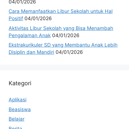
04/01/2026
Cara Memanfaatkan Libur Sekolah untuk Hal
Positif
04/01/2026
Aktivitas Libur Sekolah yang Bisa Menambah
Pengalaman Anak
04/01/2026
Ekstrakurikuler SD yang Membantu Anak Lebih
Disiplin dan Mandiri
04/01/2026
Kategori
Aplikasi
Beasiswa
Belajar
Berita