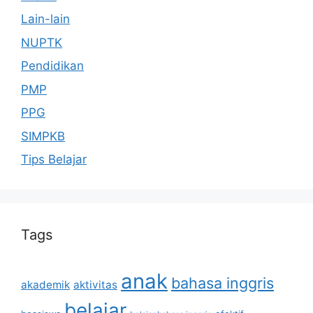
Lain-lain
NUPTK
Pendidikan
PMP
PPG
SIMPKB
Tips Belajar
Tags
anak
bahasa inggris
akademik
aktivitas
belajar