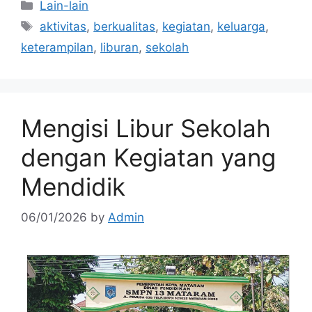
Categories
Lain-lain
Tags
aktivitas
,
berkualitas
,
kegiatan
,
keluarga
,
keterampilan
,
liburan
,
sekolah
Mengisi Libur Sekolah
dengan Kegiatan yang
Mendidik
06/01/2026
by
Admin