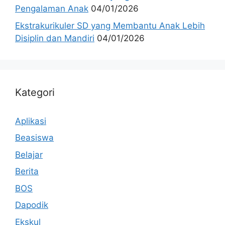
Pengalaman Anak
04/01/2026
Ekstrakurikuler SD yang Membantu Anak Lebih
Disiplin dan Mandiri
04/01/2026
Kategori
Aplikasi
Beasiswa
Belajar
Berita
BOS
Dapodik
Ekskul