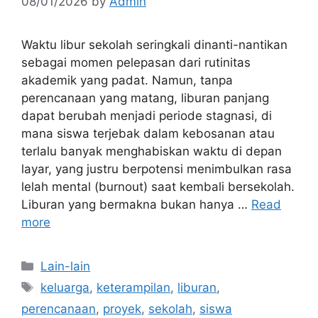
08/01/2026
by
Admin
Waktu libur sekolah seringkali dinanti-nantikan
sebagai momen pelepasan dari rutinitas
akademik yang padat. Namun, tanpa
perencanaan yang matang, liburan panjang
dapat berubah menjadi periode stagnasi, di
mana siswa terjebak dalam kebosanan atau
terlalu banyak menghabiskan waktu di depan
layar, yang justru berpotensi menimbulkan rasa
lelah mental (burnout) saat kembali bersekolah.
Liburan yang bermakna bukan hanya …
Read
more
Categories
Lain-lain
Tags
keluarga
,
keterampilan
,
liburan
,
perencanaan
,
proyek
,
sekolah
,
siswa