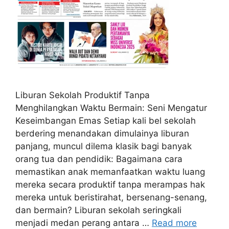
Liburan Sekolah Produktif Tanpa
Menghilangkan Waktu Bermain: Seni Mengatur
Keseimbangan Emas Setiap kali bel sekolah
berdering menandakan dimulainya liburan
panjang, muncul dilema klasik bagi banyak
orang tua dan pendidik: Bagaimana cara
memastikan anak memanfaatkan waktu luang
mereka secara produktif tanpa merampas hak
mereka untuk beristirahat, bersenang-senang,
dan bermain? Liburan sekolah seringkali
menjadi medan perang antara …
Read more