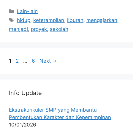
Categories
Lain-lain
Tags
hidup
,
keterampilan
,
liburan
,
mengajarkan
,
menjadi
,
proyek
,
sekolah
Page
Page
Page
1
2
…
6
Next
→
Info Update
Ekstrakurikuler SMP yang Membantu
Pembentukan Karakter dan Kepemimpinan
10/01/2026