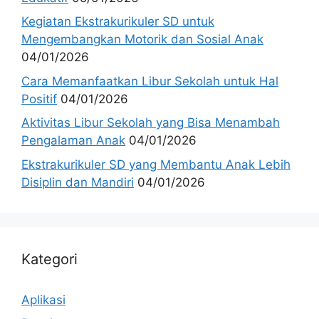
Kegiatan Ekstrakurikuler SD untuk
Mengembangkan Motorik dan Sosial Anak
04/01/2026
Cara Memanfaatkan Libur Sekolah untuk Hal
Positif
04/01/2026
Aktivitas Libur Sekolah yang Bisa Menambah
Pengalaman Anak
04/01/2026
Ekstrakurikuler SD yang Membantu Anak Lebih
Disiplin dan Mandiri
04/01/2026
Kategori
Aplikasi