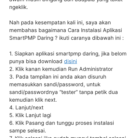
ngeklik.
Nah pada kesempatan kali ini, saya akan
membahas bagaimana Cara Instalasi Aplikasi
SmartPMP Daring ? ikuti caranya dibawah ini :
1. Siapkan aplikasi smartpmp daring, jika belom
punya bisa download
disini
2. Klik kanan kemudian Run Administrator
3. Pada tampilan ini anda akan disuruh
memasukkan sandi/password, untuk
sandi/passwordnya “tester” tanpa petik dua
kemudian klik next.
4. Lanjut/next
5. Klik Lanjut lagi
6. Klik Pasang dan tunggu proses instalasi
sampe selesai.