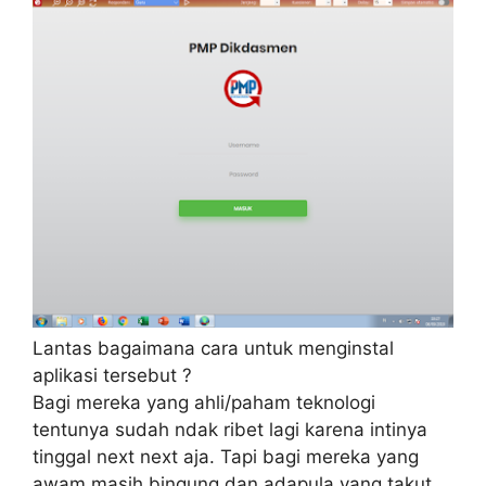
Lantas bagaimana cara untuk menginstal
aplikasi tersebut ?
Bagi mereka yang ahli/paham teknologi
tentunya sudah ndak ribet lagi karena intinya
tinggal next next aja. Tapi bagi mereka yang
awam masih bingung dan adapula yang takut