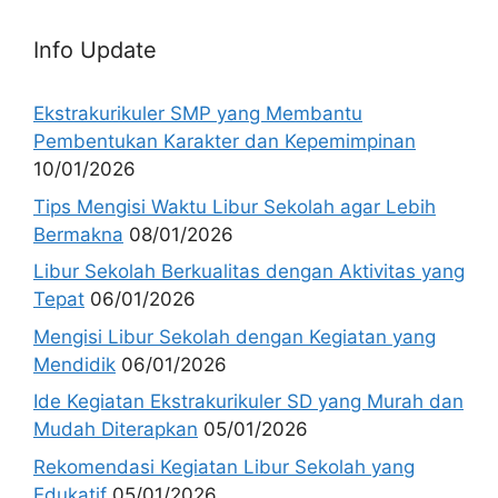
Info Update
Ekstrakurikuler SMP yang Membantu
Pembentukan Karakter dan Kepemimpinan
10/01/2026
Tips Mengisi Waktu Libur Sekolah agar Lebih
Bermakna
08/01/2026
Libur Sekolah Berkualitas dengan Aktivitas yang
Tepat
06/01/2026
Mengisi Libur Sekolah dengan Kegiatan yang
Mendidik
06/01/2026
Ide Kegiatan Ekstrakurikuler SD yang Murah dan
Mudah Diterapkan
05/01/2026
Rekomendasi Kegiatan Libur Sekolah yang
Edukatif
05/01/2026