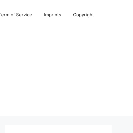
Term of Service
Imprints
Copyright