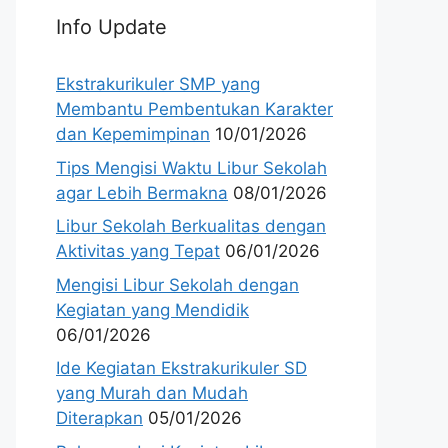
Info Update
Ekstrakurikuler SMP yang
Membantu Pembentukan Karakter
dan Kepemimpinan
10/01/2026
Tips Mengisi Waktu Libur Sekolah
agar Lebih Bermakna
08/01/2026
Libur Sekolah Berkualitas dengan
Aktivitas yang Tepat
06/01/2026
Mengisi Libur Sekolah dengan
Kegiatan yang Mendidik
06/01/2026
Ide Kegiatan Ekstrakurikuler SD
yang Murah dan Mudah
Diterapkan
05/01/2026