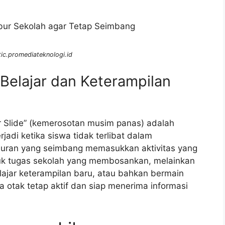
ic.promediateknologi.id
elajar dan Keterampilan
 Slide” (kemerosotan musim panas) adalah
di ketika siswa tidak terlibat dalam
iburan yang seimbang memasukkan aktivitas yang
k tugas sekolah yang membosankan, melainkan
ajar keterampilan baru, atau bahkan bermain
 otak tetap aktif dan siap menerima informasi