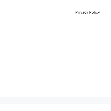
Privacy Policy