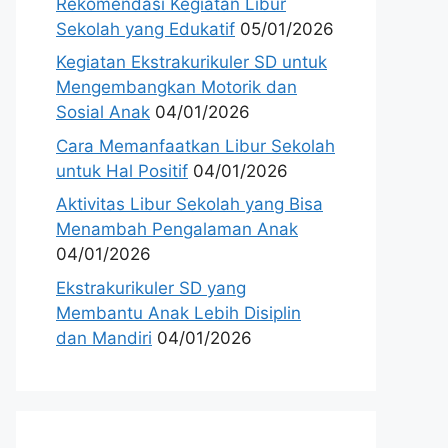
Rekomendasi Kegiatan Libur
Sekolah yang Edukatif
05/01/2026
Kegiatan Ekstrakurikuler SD untuk
Mengembangkan Motorik dan
Sosial Anak
04/01/2026
Cara Memanfaatkan Libur Sekolah
untuk Hal Positif
04/01/2026
Aktivitas Libur Sekolah yang Bisa
Menambah Pengalaman Anak
04/01/2026
Ekstrakurikuler SD yang
Membantu Anak Lebih Disiplin
dan Mandiri
04/01/2026