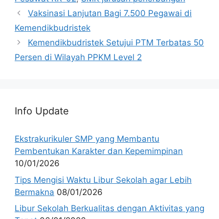
Vaksinasi Lanjutan Bagi 7.500 Pegawai di
Kemendikbudristek
Kemendikbudristek Setujui PTM Terbatas 50
Persen di Wilayah PPKM Level 2
Info Update
Ekstrakurikuler SMP yang Membantu
Pembentukan Karakter dan Kepemimpinan
10/01/2026
Tips Mengisi Waktu Libur Sekolah agar Lebih
Bermakna
08/01/2026
Libur Sekolah Berkualitas dengan Aktivitas yang