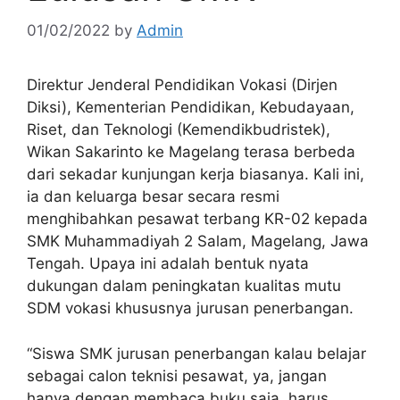
01/02/2022
by
Admin
Direktur Jenderal Pendidikan Vokasi (Dirjen
Diksi), Kementerian Pendidikan, Kebudayaan,
Riset, dan Teknologi (Kemendikbudristek),
Wikan Sakarinto ke Magelang terasa berbeda
dari sekadar kunjungan kerja biasanya. Kali ini,
ia dan keluarga besar secara resmi
menghibahkan pesawat terbang KR-02 kepada
SMK Muhammadiyah 2 Salam, Magelang, Jawa
Tengah. Upaya ini adalah bentuk nyata
dukungan dalam peningkatan kualitas mutu
SDM vokasi khususnya jurusan penerbangan.
“Siswa SMK jurusan penerbangan kalau belajar
sebagai calon teknisi pesawat, ya, jangan
hanya dengan membaca buku saja, harus