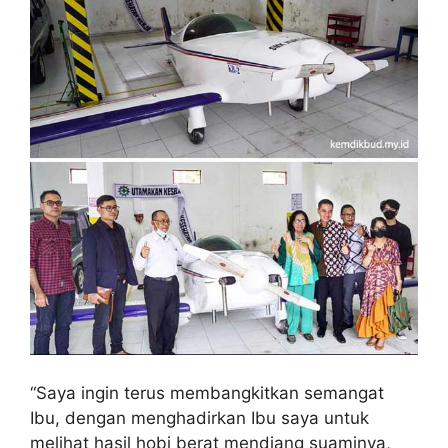
“Saya ingin terus membangkitkan semangat
Ibu, dengan menghadirkan Ibu saya untuk
melihat hasil hobi berat mendiang suaminya,