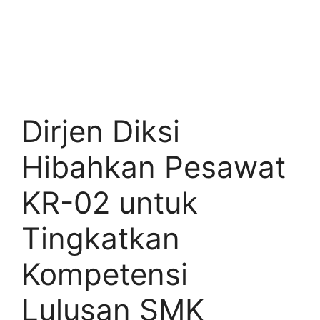
Dirjen Diksi
Hibahkan Pesawat
KR-02 untuk
Tingkatkan
Kompetensi
Lulusan SMK