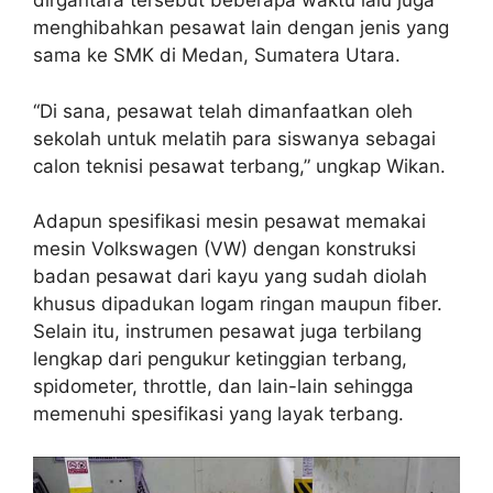
dirgantara tersebut beberapa waktu lalu juga
menghibahkan pesawat lain dengan jenis yang
sama ke SMK di Medan, Sumatera Utara.
“Di sana, pesawat telah dimanfaatkan oleh
sekolah untuk melatih para siswanya sebagai
calon teknisi pesawat terbang,” ungkap Wikan.
Adapun spesifikasi mesin pesawat memakai
mesin Volkswagen (VW) dengan konstruksi
badan pesawat dari kayu yang sudah diolah
khusus dipadukan logam ringan maupun fiber.
Selain itu, instrumen pesawat juga terbilang
lengkap dari pengukur ketinggian terbang,
spidometer, throttle, dan lain-lain sehingga
memenuhi spesifikasi yang layak terbang.