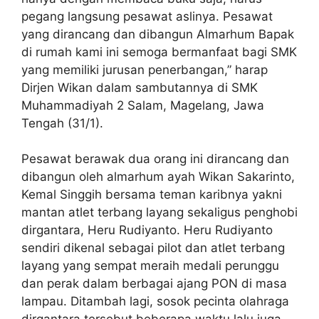
pegang langsung pesawat aslinya. Pesawat
yang dirancang dan dibangun Almarhum Bapak
di rumah kami ini semoga bermanfaat bagi SMK
yang memiliki jurusan penerbangan,” harap
Dirjen Wikan dalam sambutannya di SMK
Muhammadiyah 2 Salam, Magelang, Jawa
Tengah (31/1).
Pesawat berawak dua orang ini dirancang dan
dibangun oleh almarhum ayah Wikan Sakarinto,
Kemal Singgih bersama teman karibnya yakni
mantan atlet terbang layang sekaligus penghobi
dirgantara, Heru Rudiyanto. Heru Rudiyanto
sendiri dikenal sebagai pilot dan atlet terbang
layang yang sempat meraih medali perunggu
dan perak dalam berbagai ajang PON di masa
lampau. Ditambah lagi, sosok pecinta olahraga