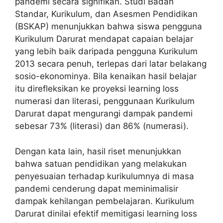
pandemi secara signifikan. Studi Badan
Standar, Kurikulum, dan Asesmen Pendidikan
(BSKAP) menunjukkan bahwa siswa pengguna
Kurikulum Darurat mendapat capaian belajar
yang lebih baik daripada pengguna Kurikulum
2013 secara penuh, terlepas dari latar belakang
sosio-ekonominya. Bila kenaikan hasil belajar
itu direfleksikan ke proyeksi learning loss
numerasi dan literasi, penggunaan Kurikulum
Darurat dapat mengurangi dampak pandemi
sebesar 73% (literasi) dan 86% (numerasi).
Dengan kata lain, hasil riset menunjukkan
bahwa satuan pendidikan yang melakukan
penyesuaian terhadap kurikulumnya di masa
pandemi cenderung dapat meminimalisir
dampak kehilangan pembelajaran. Kurikulum
Darurat dinilai efektif memitigasi learning loss