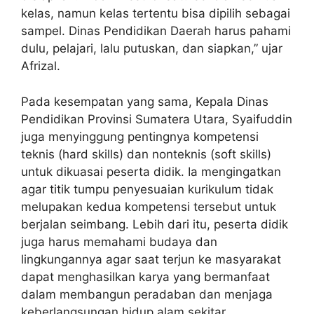
kelas, namun kelas tertentu bisa dipilih sebagai
sampel. Dinas Pendidikan Daerah harus pahami
dulu, pelajari, lalu putuskan, dan siapkan,” ujar
Afrizal.
Pada kesempatan yang sama, Kepala Dinas
Pendidikan Provinsi Sumatera Utara, Syaifuddin
juga menyinggung pentingnya kompetensi
teknis (hard skills) dan nonteknis (soft skills)
untuk dikuasai peserta didik. Ia mengingatkan
agar titik tumpu penyesuaian kurikulum tidak
melupakan kedua kompetensi tersebut untuk
berjalan seimbang. Lebih dari itu, peserta didik
juga harus memahami budaya dan
lingkungannya agar saat terjun ke masyarakat
dapat menghasilkan karya yang bermanfaat
dalam membangun peradaban dan menjaga
keberlangsungan hidup alam sekitar.