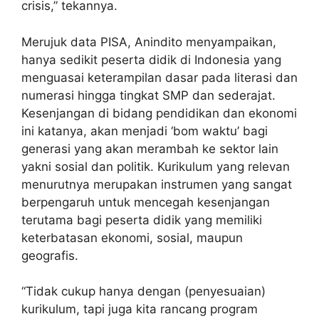
crisis,” tekannya.
Merujuk data PISA, Anindito menyampaikan,
hanya sedikit peserta didik di Indonesia yang
menguasai keterampilan dasar pada literasi dan
numerasi hingga tingkat SMP dan sederajat.
Kesenjangan di bidang pendidikan dan ekonomi
ini katanya, akan menjadi ‘bom waktu’ bagi
generasi yang akan merambah ke sektor lain
yakni sosial dan politik. Kurikulum yang relevan
menurutnya merupakan instrumen yang sangat
berpengaruh untuk mencegah kesenjangan
terutama bagi peserta didik yang memiliki
keterbatasan ekonomi, sosial, maupun
geografis.
“Tidak cukup hanya dengan (penyesuaian)
kurikulum, tapi juga kita rancang program