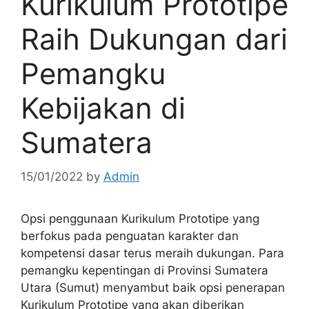
Kurikulum Prototipe
Raih Dukungan dari
Pemangku
Kebijakan di
Sumatera
15/01/2022
by
Admin
Opsi penggunaan Kurikulum Prototipe yang
berfokus pada penguatan karakter dan
kompetensi dasar terus meraih dukungan. Para
pemangku kepentingan di Provinsi Sumatera
Utara (Sumut) menyambut baik opsi penerapan
Kurikulum Prototipe yang akan diberikan