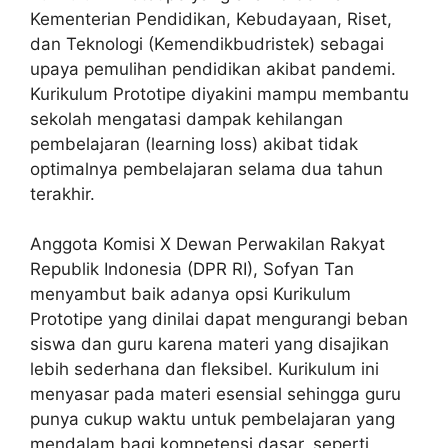
Kementerian Pendidikan, Kebudayaan, Riset,
dan Teknologi (Kemendikbudristek) sebagai
upaya pemulihan pendidikan akibat pandemi.
Kurikulum Prototipe diyakini mampu membantu
sekolah mengatasi dampak kehilangan
pembelajaran (learning loss) akibat tidak
optimalnya pembelajaran selama dua tahun
terakhir.
Anggota Komisi X Dewan Perwakilan Rakyat
Republik Indonesia (DPR RI), Sofyan Tan
menyambut baik adanya opsi Kurikulum
Prototipe yang dinilai dapat mengurangi beban
siswa dan guru karena materi yang disajikan
lebih sederhana dan fleksibel. Kurikulum ini
menyasar pada materi esensial sehingga guru
punya cukup waktu untuk pembelajaran yang
mendalam bagi kompetensi dasar, seperti