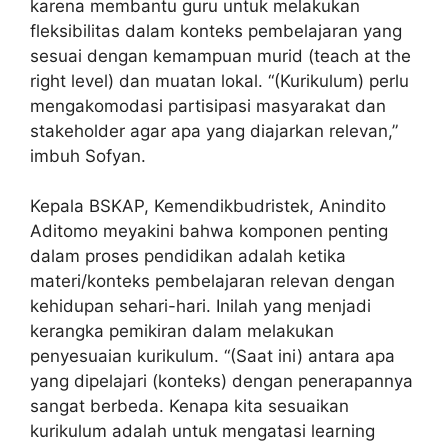
karena membantu guru untuk melakukan
fleksibilitas dalam konteks pembelajaran yang
sesuai dengan kemampuan murid (teach at the
right level) dan muatan lokal. “(Kurikulum) perlu
mengakomodasi partisipasi masyarakat dan
stakeholder agar apa yang diajarkan relevan,”
imbuh Sofyan.
Kepala BSKAP, Kemendikbudristek, Anindito
Aditomo meyakini bahwa komponen penting
dalam proses pendidikan adalah ketika
materi/konteks pembelajaran relevan dengan
kehidupan sehari-hari. Inilah yang menjadi
kerangka pemikiran dalam melakukan
penyesuaian kurikulum. “(Saat ini) antara apa
yang dipelajari (konteks) dengan penerapannya
sangat berbeda. Kenapa kita sesuaikan
kurikulum adalah untuk mengatasi learning