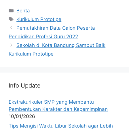
Categories
Berita
Tags
Kurikulum Prototipe
Pemutakhiran Data Calon Peserta
Pendidikan Profesi Guru 2022
Sekolah di Kota Bandung Sambut Baik
Kurikulum Prototipe
Info Update
Ekstrakurikuler SMP yang Membantu
Pembentukan Karakter dan Kepemimpinan
10/01/2026
Tips Mengisi Waktu Libur Sekolah agar Lebih