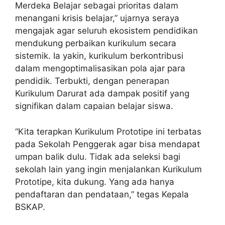
Merdeka Belajar sebagai prioritas dalam
menangani krisis belajar,” ujarnya seraya
mengajak agar seluruh ekosistem pendidikan
mendukung perbaikan kurikulum secara
sistemik. Ia yakin, kurikulum berkontribusi
dalam mengoptimalisasikan pola ajar para
pendidik. Terbukti, dengan penerapan
Kurikulum Darurat ada dampak positif yang
signifikan dalam capaian belajar siswa.
“Kita terapkan Kurikulum Prototipe ini terbatas
pada Sekolah Penggerak agar bisa mendapat
umpan balik dulu. Tidak ada seleksi bagi
sekolah lain yang ingin menjalankan Kurikulum
Prototipe, kita dukung. Yang ada hanya
pendaftaran dan pendataan,” tegas Kepala
BSKAP.