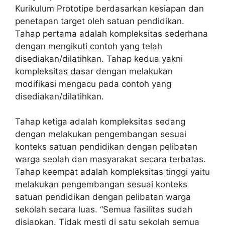
Kurikulum Prototipe berdasarkan kesiapan dan
penetapan target oleh satuan pendidikan.
Tahap pertama adalah kompleksitas sederhana
dengan mengikuti contoh yang telah
disediakan/dilatihkan. Tahap kedua yakni
kompleksitas dasar dengan melakukan
modifikasi mengacu pada contoh yang
disediakan/dilatihkan.
Tahap ketiga adalah kompleksitas sedang
dengan melakukan pengembangan sesuai
konteks satuan pendidikan dengan pelibatan
warga seolah dan masyarakat secara terbatas.
Tahap keempat adalah kompleksitas tinggi yaitu
melakukan pengembangan sesuai konteks
satuan pendidikan dengan pelibatan warga
sekolah secara luas. “Semua fasilitas sudah
disiapkan. Tidak mesti di satu sekolah semua