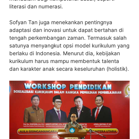
literasi dan numerasi.
Sofyan Tan juga menekankan pentingnya
adaptasi dan inovasi untuk dapat bertahan di
tengah perkembangan zaman. Termasuk salah
satunya menyangkut opsi model kurikulum yang
berlaku di Indonesia. Menurut dia, kebijakan
kurikulum harus mampu membentuk talenta
dan karakter anak secara keseluruhan (holistik).