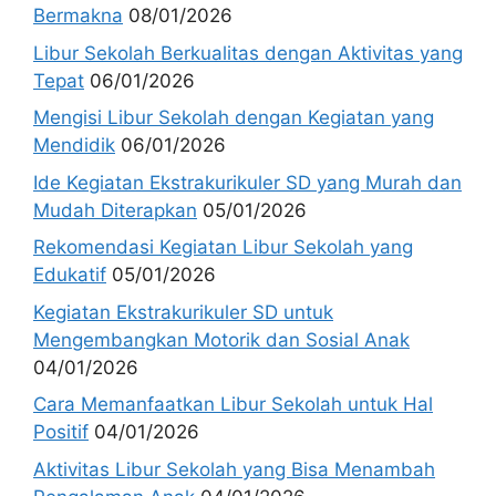
Bermakna
08/01/2026
Libur Sekolah Berkualitas dengan Aktivitas yang
Tepat
06/01/2026
Mengisi Libur Sekolah dengan Kegiatan yang
Mendidik
06/01/2026
Ide Kegiatan Ekstrakurikuler SD yang Murah dan
Mudah Diterapkan
05/01/2026
Rekomendasi Kegiatan Libur Sekolah yang
Edukatif
05/01/2026
Kegiatan Ekstrakurikuler SD untuk
Mengembangkan Motorik dan Sosial Anak
04/01/2026
Cara Memanfaatkan Libur Sekolah untuk Hal
Positif
04/01/2026
Aktivitas Libur Sekolah yang Bisa Menambah