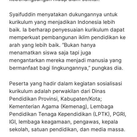
Syaifuddin menyatakan dukungannya untuk
kurikulum yang menjadikan Indonesia lebih
baik. Ia berharap penyesuaian kurikulum dapat
memperkuat pembangunan iklim pendidikan ke
arah yang lebih baik. “Bukan hanya
menamatkan siswa saja tapi juga
mengantarkan mereka menjadi manusia yang
bermanfaat bagi lingkungannya,” pungkas dia.
Peserta yang hadir dalam kegiatan sosialisasi
kurikulum adalah perwakilan dari Dinas
Pendidikan Provinsi, Kabupaten/Kota;
Kementerian Agama (Kemenag), Lembaga
Pendidikan Tenaga Kependidikan (LPTK), PGRI,
IGI, lembaga keagamaan, pengawas, kepala
sekolah, satuan pendidikan, dan media massa.