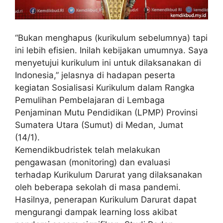
“Bukan menghapus (kurikulum sebelumnya) tapi
ini lebih efisien. Inilah kebijakan umumnya. Saya
menyetujui kurikulum ini untuk dilaksanakan di
Indonesia,” jelasnya di hadapan peserta
kegiatan Sosialisasi Kurikulum dalam Rangka
Pemulihan Pembelajaran di Lembaga
Penjaminan Mutu Pendidikan (LPMP) Provinsi
Sumatera Utara (Sumut) di Medan, Jumat
(14/1).
Kemendikbudristek telah melakukan
pengawasan (monitoring) dan evaluasi
terhadap Kurikulum Darurat yang dilaksanakan
oleh beberapa sekolah di masa pandemi.
Hasilnya, penerapan Kurikulum Darurat dapat
mengurangi dampak learning loss akibat