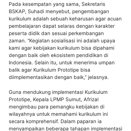
Pada kesempatan yang sama, Sekretaris
BSKAP, Suhadi menyebut, pengembangan
kurikulum adalah sebuah keharusan agar acuan
pembelajaran dapat selaras dengan karakter
peserta didik dan sesuai perkembangan
zaman. “Kegiatan sosialisasi ini adalah upaya
kami agar kebijakan kurikulum bisa dipahami
dengan baik oleh ekosistem pendidikan di
Indonesia. Selain itu, untuk menerima umpan
balik agar Kurikulum Prototipe bisa
diimplementasikan dengan baik,” jelasnya.
Guna mendukung implementasi Kurikulum
Prototipe, Kepala LPMP Sumut, Afrizal
mengimbau para pemangku kebijakan di
wilayahnya untuk memahami kurikulum ini
secara komprehensif. Dalam paparan ia
menyampaikan beberapa tahapan implementasi