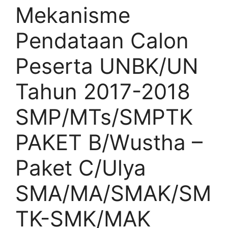
Mekanisme
Pendataan Calon
Peserta UNBK/UN
Tahun 2017-2018
SMP/MTs/SMPTK
PAKET B/Wustha –
Paket C/Ulya
SMA/MA/SMAK/SM
TK-SMK/MAK