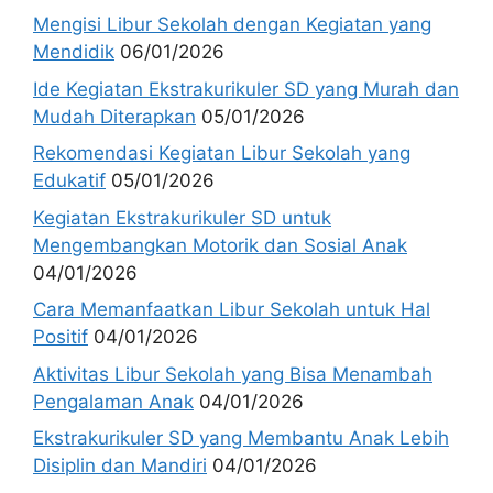
Mengisi Libur Sekolah dengan Kegiatan yang
Mendidik
06/01/2026
Ide Kegiatan Ekstrakurikuler SD yang Murah dan
Mudah Diterapkan
05/01/2026
Rekomendasi Kegiatan Libur Sekolah yang
Edukatif
05/01/2026
Kegiatan Ekstrakurikuler SD untuk
Mengembangkan Motorik dan Sosial Anak
04/01/2026
Cara Memanfaatkan Libur Sekolah untuk Hal
Positif
04/01/2026
Aktivitas Libur Sekolah yang Bisa Menambah
Pengalaman Anak
04/01/2026
Ekstrakurikuler SD yang Membantu Anak Lebih
Disiplin dan Mandiri
04/01/2026