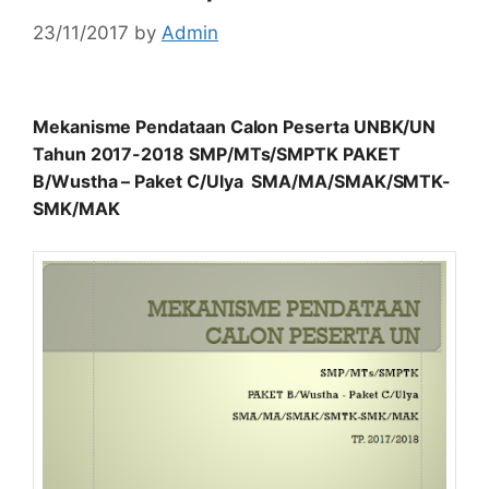
23/11/2017
by
Admin
Mekanisme Pendataan Calon Peserta UNBK/UN
Tahun 2017-2018 SMP/MTs/SMPTK PAKET
B/Wustha – Paket C/Ulya SMA/MA/SMAK/SMTK-
SMK/MAK