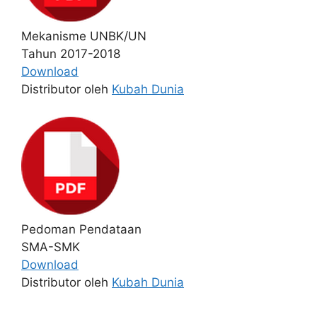
Mekanisme UNBK/UN
Tahun 2017-2018
Download
Distributor oleh
Kubah Dunia
Pedoman Pendataan
SMA-SMK
Download
Distributor oleh
Kubah Dunia