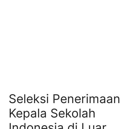
Seleksi Penerimaan
Kepala Sekolah
Indonesia di Luar