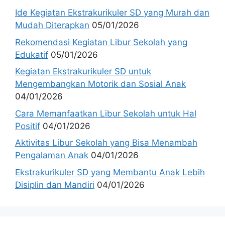
Ide Kegiatan Ekstrakurikuler SD yang Murah dan
Mudah Diterapkan
05/01/2026
Rekomendasi Kegiatan Libur Sekolah yang
Edukatif
05/01/2026
Kegiatan Ekstrakurikuler SD untuk
Mengembangkan Motorik dan Sosial Anak
04/01/2026
Cara Memanfaatkan Libur Sekolah untuk Hal
Positif
04/01/2026
Aktivitas Libur Sekolah yang Bisa Menambah
Pengalaman Anak
04/01/2026
Ekstrakurikuler SD yang Membantu Anak Lebih
Disiplin dan Mandiri
04/01/2026