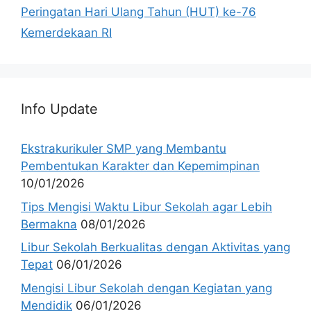
Peringatan Hari Ulang Tahun (HUT) ke-76
Kemerdekaan RI
Info Update
Ekstrakurikuler SMP yang Membantu
Pembentukan Karakter dan Kepemimpinan
10/01/2026
Tips Mengisi Waktu Libur Sekolah agar Lebih
Bermakna
08/01/2026
Libur Sekolah Berkualitas dengan Aktivitas yang
Tepat
06/01/2026
Mengisi Libur Sekolah dengan Kegiatan yang
Mendidik
06/01/2026