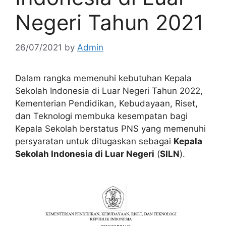
Negeri Tahun 2021
26/07/2021
by
Admin
Dalam rangka memenuhi kebutuhan Kepala
Sekolah Indonesia di Luar Negeri Tahun 2022,
Kementerian Pendidikan, Kebudayaan, Riset,
dan Teknologi membuka kesempatan bagi
Kepala Sekolah berstatus PNS yang memenuhi
persyaratan untuk ditugaskan sebagai
Kepala
Sekolah Indonesia di Luar Negeri
(
SILN
).