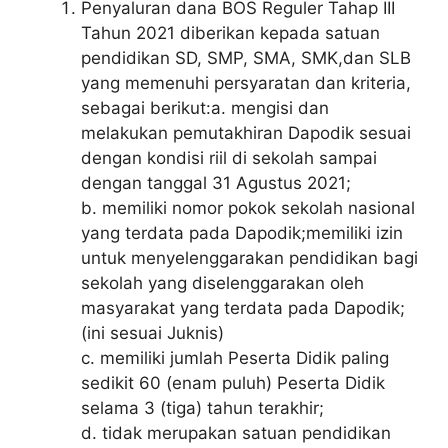
Penyaluran dana BOS Reguler Tahap III
Tahun 2021 diberikan kepada satuan
pendidikan SD, SMP, SMA, SMK,dan SLB
yang memenuhi persyaratan dan kriteria,
sebagai berikut:a. mengisi dan
melakukan pemutakhiran Dapodik sesuai
dengan kondisi riil di sekolah sampai
dengan tanggal 31 Agustus 2021;
b. memiliki nomor pokok sekolah nasional
yang terdata pada Dapodik;memiliki izin
untuk menyelenggarakan pendidikan bagi
sekolah yang diselenggarakan oleh
masyarakat yang terdata pada Dapodik;
(ini sesuai Juknis)
c. memiliki jumlah Peserta Didik paling
sedikit 60 (enam puluh) Peserta Didik
selama 3 (tiga) tahun terakhir;
d. tidak merupakan satuan pendidikan