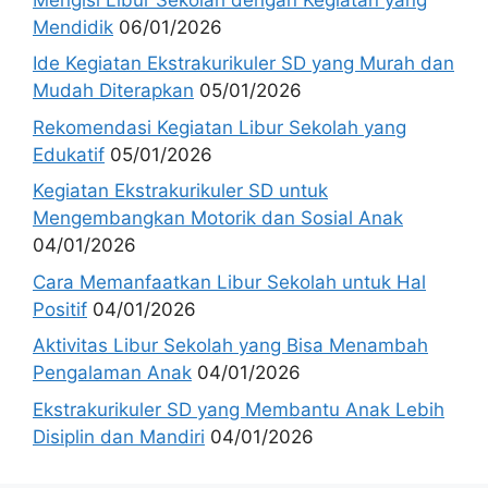
Mendidik
06/01/2026
Ide Kegiatan Ekstrakurikuler SD yang Murah dan
Mudah Diterapkan
05/01/2026
Rekomendasi Kegiatan Libur Sekolah yang
Edukatif
05/01/2026
Kegiatan Ekstrakurikuler SD untuk
Mengembangkan Motorik dan Sosial Anak
04/01/2026
Cara Memanfaatkan Libur Sekolah untuk Hal
Positif
04/01/2026
Aktivitas Libur Sekolah yang Bisa Menambah
Pengalaman Anak
04/01/2026
Ekstrakurikuler SD yang Membantu Anak Lebih
Disiplin dan Mandiri
04/01/2026