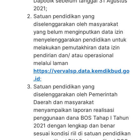
Dapodik sebelum tanggal 31 Agustus
2021;
Satuan pendidikan yang
diselenggarakan oleh masyarakat
yang belum menginputkan data izin
menyelenggarakan pendidikan untuk
melakukan pemutakhiran data izin
pendirian dan/ atau operasional
melalui laman
https://vervalsp.data.kemdikbud.go
.id
;
Satuan pendidikan yang
diselenggarakan oleh Pemerintah
Daerah dan masyarakat
menyampaikan laporan realisasi
penggunaan dana BOS Tahap I Tahun
2021 dengan lengkap dan benar
sesuai kondisi riil di satuan pendidikan