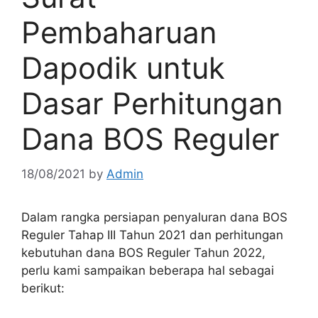
Pembaharuan
Dapodik untuk
Dasar Perhitungan
Dana BOS Reguler
18/08/2021
by
Admin
Dalam rangka persiapan penyaluran dana BOS
Reguler Tahap III Tahun 2021 dan perhitungan
kebutuhan dana BOS Reguler Tahun 2022,
perlu kami sampaikan beberapa hal sebagai
berikut: