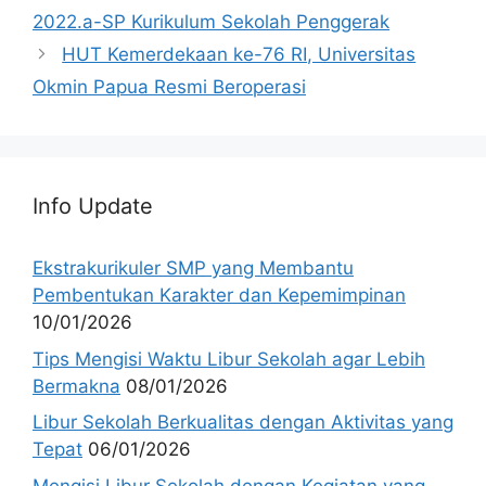
2022.a-SP Kurikulum Sekolah Penggerak
HUT Kemerdekaan ke-76 RI, Universitas
Okmin Papua Resmi Beroperasi
Info Update
Ekstrakurikuler SMP yang Membantu
Pembentukan Karakter dan Kepemimpinan
10/01/2026
Tips Mengisi Waktu Libur Sekolah agar Lebih
Bermakna
08/01/2026
Libur Sekolah Berkualitas dengan Aktivitas yang
Tepat
06/01/2026
Mengisi Libur Sekolah dengan Kegiatan yang